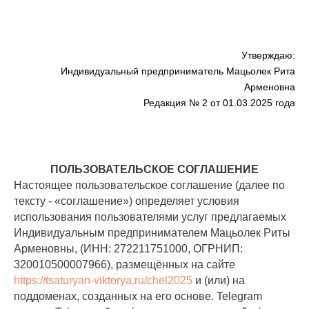
Утверждаю:
Индивидуальный предприниматель Мацьолек Рита
Арменовна
Редакция № 2 от 01.03.2025 года
ПОЛЬЗОВАТЕЛЬСКОЕ СОГЛАШЕНИЕ
Настоящее пользовательское соглашение (далее по
тексту - «соглашение») определяет условия
использования пользователями услуг предлагаемых
Индивидуальным предпринимателем Мацьолек Риты
Арменовны, (ИНН: 272211751000, ОГРНИП:
320010500007966), размещённых на сайте
https://tsaturyan-viktorya.ru/chel2025
и (или) на
поддоменах, созданных на его основе. Telegram