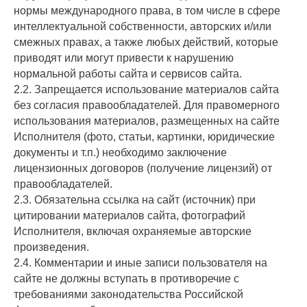
нормы международного права, в том числе в сфере
интеллектуальной собственности, авторских и/или
смежных правах, а также любых действий, которые
приводят или могут привести к нарушению
нормальной работы сайта и сервисов сайта.
2.2. Запрещается использование материалов сайта
без согласия правообладателей. Для правомерного
использования материалов, размещенных на сайте
Исполнителя (фото, статьи, картинки, юридические
документы и т.п.) необходимо заключение
лицензионных договоров (получение лицензий) от
правообладателей.
2.3. Обязательна ссылка на сайт (источник) при
цитировании материалов сайта, фотографий
Исполнителя, включая охраняемые авторские
произведения.
2.4. Комментарии и иные записи пользователя на
сайте не должны вступать в противоречие с
требованиями законодательства Российской