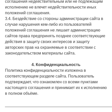
соглашения недействительным или не подлежащим
исполнению не влечет недействительности иных
положений соглашения.
3.4. Бездействие со стороны администрации сайта в
случае нарушения кем-либо из пользователей
положений соглашения не лишает администрацию
сайтов права предпринять позднее соответствующие
действия в защиту своих интересов и защиту
авторских прав на охраняемые в соответствии с
законодательством материалы сайта.
4. Конфиденциальность
Политика конфиденциальности изложена в
соответствующем разделе сайта. Пользователь
подтверждает, что ознакомлен со всеми пунктами
настоящего соглашения и принимает их к исполнению
в полном объёме.
_______________________________________________