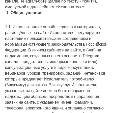
канале, Telegram-боте (далее по тексту - «сайт»),
именуемой в дальнейшем «Исполнитель».
Общие условия
1.1. Использование онлайн сервиса и материалов,
размещённых на сайте Исполнителя, регулируется
настоящим пользовательским соглашением и
нормами действующего законодательства Российской
Федерации. В личном кабинете на сайте, и (или) на
поддоменах, созданных на его основе, в Telegram
канале - представлены информационные и (или)
консультационные услуги в виде консультаций,
вебинаров, уроков, тренировок, заданий, интенсивов,
которые предлагает Исполнитель потребителю
(Заказчику) для заказа. Заказ услуг Исполнителя,
указанных на сайте должно быть оформлено
надлежащим образом: посредством направления
заявки на сайте, с указанием имени, фамилии,
телефона, электронного ящика и оплачено согласно