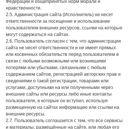
Федерации и общепринятых норм морали и
нравственности.
2.5. Администрация сайта (Исполнитель) не несет
ответственности за посещение и использование
пользователем внешних ресурсов, ссылки на которые
могут содержаться на сайтах.
2.6. Пользователь согласен с тем, что администрация
сайта не несет ответственности и не имеет прямых
или косвенных обязательств перед пользователем в
связи с любыми возможными или возникшими
потерями или убытками, связанными с любым
содержанием сайтов, регистрацией авторских прав и
сведениями о такой регистрации, товарами или
услугами, доступными на или полученными через
внешние сайты или ресурсы либо иные контакты
пользователя, в которые он вступил, используя
размещенную на сайтах информацию или ссылки на
внешние ресурсы.
2.7. Пользователь соглашается с тем, что все сервисы
и материалы, размещённые на сайте, или любая его