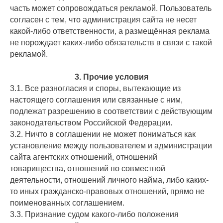
часть может сопровождаться рекламой. Пользователь
согласен с тем, что администрация сайта не несет
какой-либо ответственности, а размещённая реклама
не порождает каких-либо обязательств в связи с такой
рекламой.
3. Прочие условия
3.1. Все разногласия и споры, вытекающие из
настоящего соглашения или связанные с ним,
подлежат разрешению в соответствии с действующим
законодательством Российской Федерации.
3.2. Ничто в соглашении не может пониматься как
установление между пользователем и администрации
сайта агентских отношений, отношений
товарищества, отношений по совместной
деятельности, отношений личного найма, либо каких-
то иных гражданско-правовых отношений, прямо не
поименованных соглашением.
3.3. Признание судом какого-либо положения