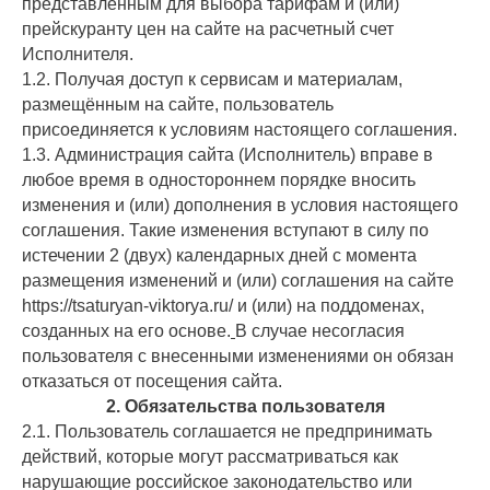
представленным для выбора тарифам и (или)
прейскуранту цен на сайте на расчетный счет
Исполнителя.
1.2. Получая доступ к сервисам и материалам,
размещённым на сайте, пользователь
присоединяется к условиям настоящего соглашения.
1.3. Администрация сайта (Исполнитель) вправе в
любое время в одностороннем порядке вносить
изменения и (или) дополнения в условия настоящего
соглашения. Такие изменения вступают в силу по
истечении 2 (двух) календарных дней с момента
размещения изменений и (или) соглашения на сайте
https://tsaturyan-viktorya.ru/ и (или) на поддоменах,
созданных на его основе.
В случае несогласия
пользователя с внесенными изменениями он обязан
отказаться от посещения сайта.
2. Обязательства пользователя
2.1. Пользователь соглашается не предпринимать
действий, которые могут рассматриваться как
нарушающие российское законодательство или