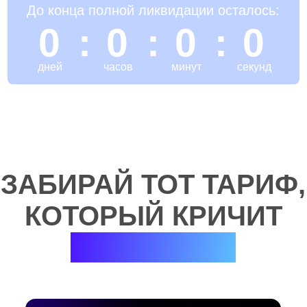
ЗАБИРАЙ ТОТ ТАРИФ,
КОТОРЫЙ КРИЧИТ
«ЭТО МОЁ!»