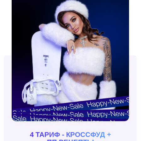
TSATURYAN