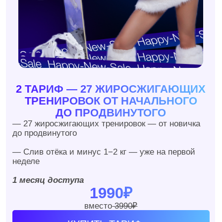
3 ТАРИФ — СИСТЕМА ПОХУДЕНИЯ
ЗА 1 МЕСЯЦ