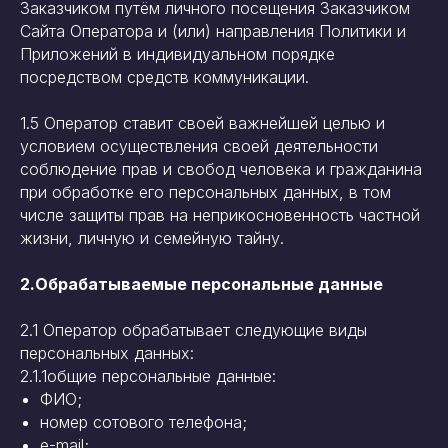
Заказчиком путём личного посещения Заказчиком
Сайта Оператора и (или) направления Политики и
Приложений в индивидуальном порядке
посредством средств коммуникации.
1.5 Оператор ставит своей важнейшей целью и
условием осуществления своей деятельности
соблюдение прав и свобод человека и гражданина
при обработке его персональных данных, в том
числе защиты прав на неприкосновенность частной
жизни, личную и семейную тайну.
2.Обрабатываемые персональные данные
2.1 Оператор обрабатывает следующие виды
персональных данных:
2.1.1общие персональные данные:
ФИО;
номер сотового телефона;
e-mail;