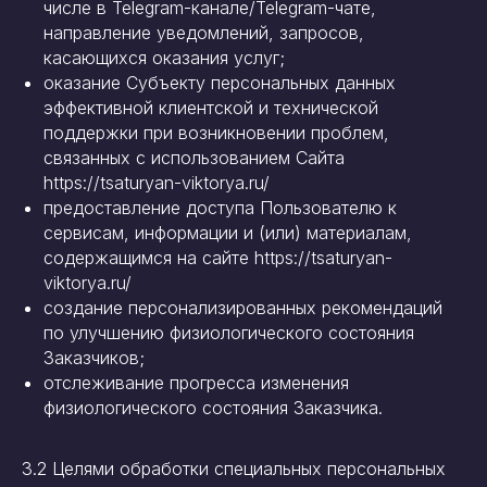
числе в Telegram-канале/Telegram-чате,
направление уведомлений, запросов,
касающихся оказания услуг;
оказание Субъекту персональных данных
эффективной клиентской и технической
поддержки при возникновении проблем,
связанных с использованием Сайта
https://tsaturyan-viktorya.ru/
предоставление доступа Пользователю к
сервисам, информации и (или) материалам,
содержащимся на сайте https://tsaturyan-
viktorya.ru/
создание персонализированных рекомендаций
по улучшению физиологического состояния
Заказчиков;
отслеживание прогресса изменения
физиологического состояния Заказчика.
3.2 Целями обработки специальных персональных