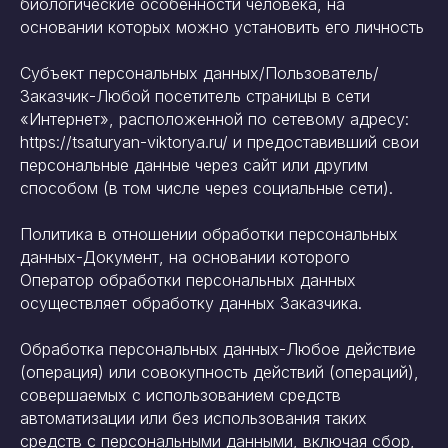
биологические особенности человека, на
основании которых можно установить его личность
Субъект персональных данных/Пользователь/
Заказчик-Любой посетитель страницы в сети
«Интернет», расположенной по сетевому адресу:
https://tsaturyan-viktorya.ru/ и предоставивший свои
персональные данные через сайт или другим
способом (в том числе через социальные сети).
Политика в отношении обработки персональных
данных-Документ, на основании которого
Оператор обработки персональных данных
осуществляет обработку данных Заказчика.
Обработка персональных данных-Любое действие
(операция) или совокупность действий (операций),
совершаемых с использованием средств
автоматизации или без использования таких
средств с персональными данными, включая сбор,