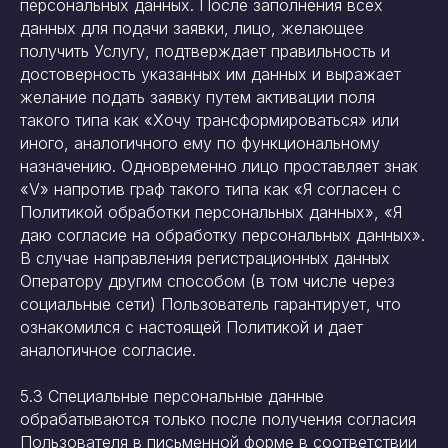
персональных данных. После заполнения всех
данных для подачи заявки, лицо, желающее
получить Услугу, подтверждает правильность и
достоверность указанных им данных и выражает
желание подать заявку путем активации поля
такого типа как «Хочу трансформироваться» или
иного, аналогичного ему по функциональному
назначению. Одновременно лицо проставляет знак
«V» напротив граф такого типа как «Я согласен с
Политикой обработки персональных данных», «Я
даю согласие на обработку персональных данных».
В случае направления регистрационных данных
Оператору другим способом (в том числе через
социальные сети) Пользователь гарантирует, что
ознакомился с настоящей Политикой и дает
аналогичное согласие.
5.3 Специальные персональные данные
обрабатываются только после получения согласия
Пользователя в письменной форме в соответствии