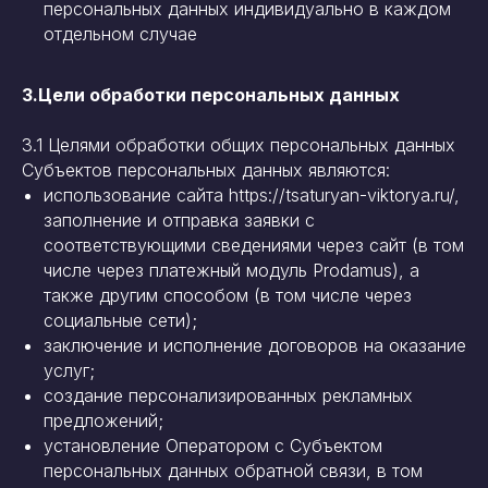
персональных данных индивидуально в каждом
отдельном случае
3.Цели обработки персональных данных
3.1 Целями обработки общих персональных данных
Субъектов персональных данных являются:
использование сайта https://tsaturyan-viktorya.ru/,
заполнение и отправка заявки с
соответствующими сведениями через сайт (в том
числе через платежный модуль Prodamus), а
также другим способом (в том числе через
социальные сети);
заключение и исполнение договоров на оказание
услуг;
создание персонализированных рекламных
предложений;
установление Оператором с Субъектом
персональных данных обратной связи, в том