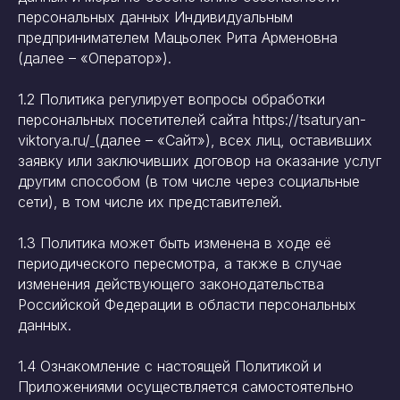
персональных данных Индивидуальным
предпринимателем Мацьолек Рита Арменовна
(далее – «Оператор»).
1.2 Политика регулирует вопросы обработки
персональных посетителей сайта https://tsaturyan-
viktorya.ru/
(далее – «Сайт»), всех лиц, оставивших
заявку или заключивших договор на оказание услуг
другим способом (в том числе через социальные
сети), в том числе их представителей.
1.3 Политика может быть изменена в ходе её
периодического пересмотра, а также в случае
изменения действующего законодательства
Российской Федерации в области персональных
данных.
1.4 Ознакомление с настоящей Политикой и
Приложениями осуществляется самостоятельно