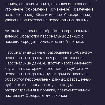
запись, систематизацию, накопление, хранение,
уточнение (обновление, изменение), извлечение,
использование, обезличивание, блокирование,
удаление, уничтожение персональных данных.
Автоматизированная обработка персональных
данных-Обработка персональных данных с
помощью средств вычислительной техники.
Персональные данные, разрешенные субъектом
персональных данных для распространения-
Персональные данные, доступ неограниченного
круга лиц к которым предоставлен субъектом
персональных данных путем дачи согласия на
обработку персональных данных, разрешенных
субъектом персональных данных для
распространения в порядке, предусмотренном
настоящим Федеральным законом