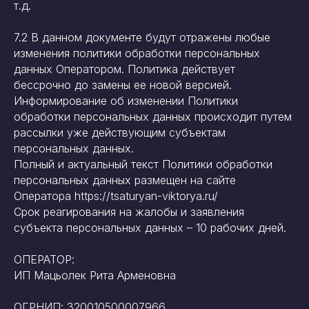
т.д.
7.2 В данном документе будут отражены любые
изменения политики обработки персональных
данных Оператором. Политика действует
бессрочно до замены ее новой версией.
Информирование об изменении Политики
обработки персональных данных происходит путем
рассылки уже действующим субъектам
персональных данных.
Полный и актуальный текст Политики обработки
персональных данных размещен на сайте
Оператора https://tsaturyan-viktorya.ru/
Срок реагирования на жалобы и заявления
субъекта персональных данных – 10 рабочих дней.
ОПЕРАТОР:
ИП Мацьолек Рита Арменовна
ОГРНИП: 320010500007966