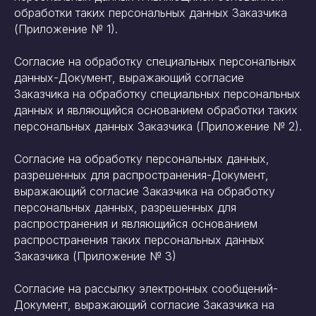
обработки таких персональных данных Заказчика
(Приложение № 1).
Согласие на обработку специальных персональных
данных-Документ, выражающий согласие
Заказчика на обработку специальных персональных
данных и являющийся основанием обработки таких
персональных данных Заказчика (Приложение № 2).
Согласие на обработку персональных данных,
разрешенных для распространения-Документ,
выражающий согласие Заказчика на обработку
персональных данных, разрешенных для
распространения и являющийся основанием
распространения таких персональных данных
Заказчика (Приложение № 3)
Согласие на рассылку электронных сообщений-
Документ, выражающий согласие Заказчика на