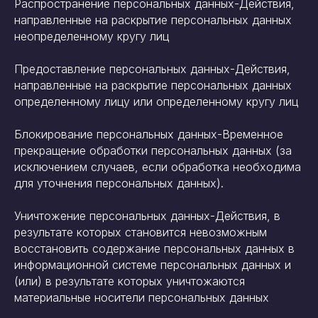
Распространение персональных данных-Действия,
направленные на раскрытие персональных данных
неопределенному кругу лиц
Предоставление персональных данных-Действия,
направленные на раскрытие персональных данных
определенному лицу или определенному кругу лиц
Блокирование персональных данных-Временное
прекращение обработки персональных данных (за
исключением случаев, если обработка необходима
для уточнения персональных данных).
Уничтожение персональных данных-Действия, в
результате которых становится невозможным
восстановить содержание персональных данных в
информационной системе персональных данных и
(или) в результате которых уничтожаются
материальные носители персональных данных