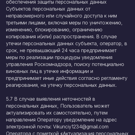
обеспечения защиты персональных данных
Субъектов персональных данных от
неправомерного или случайного доступа к ним
третьими лицами, включая меры по уничтожению,
изменению, блокированию, ограничению
копирования и(или) распространения. В случае
утечки персональных данных субъекта, оператор, в
срок, не превышающий 24 часа предпринимает
меры по реализации процедуры уведомления
управления Роскомнадзора, поиску потенциально
виновных лиц в утечке информации и
предпринимает иные действия согласно регламенту
реагирования, на утечку персональных данных.
5.7 В случае выявления неточностей в
персональных данных, Пользователь может
актуализировать их самостоятельно, путем
направления Оператору уведомление на адрес
электронной почты: Vikunciy1234@gmail.com
Оператора с пометкой «Актуализация персональных