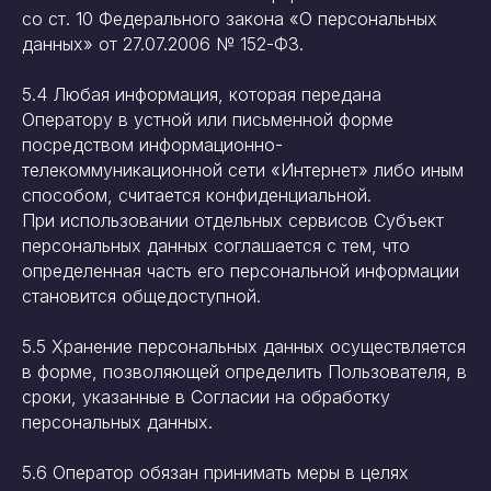
со ст. 10 Федерального закона «О персональных
данных» от 27.07.2006 № 152-ФЗ.
5.4 Любая информация, которая передана
Оператору в устной или письменной форме
посредством информационно-
телекоммуникационной сети «Интернет» либо иным
способом, считается конфиденциальной.
При использовании отдельных сервисов Субъект
персональных данных соглашается с тем, что
определенная часть его персональной информации
становится общедоступной.
5.5 Хранение персональных данных осуществляется
в форме, позволяющей определить Пользователя, в
сроки, указанные в Согласии на обработку
персональных данных.
5.6 Оператор обязан принимать меры в целях