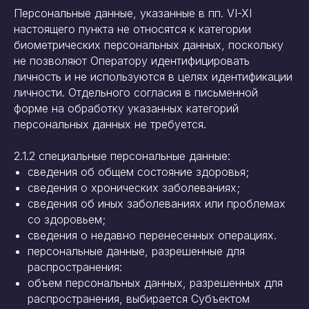
Персональные данные, указанные в пп. VI-XI
настоящего пункта не относятся к категории
биометрических персональных данных, поскольку
не позволяют Оператору идентифицировать
личность и не используются в целях идентификации
личности. Отдельного согласия в письменной
форме на обработку указанных категорий
персональных данных не требуется.
2.1.2 специальные персональные данные:
сведения об общем состояние здоровья;
сведения о хронических заболеваниях;
сведения об иных заболеваниях или проблемах
со здоровьем;
сведения о недавно перенесенных операциях.
персональные данные, разрешенные для
распространения:
объем персональных данных, разрешенных для
распространения, выбирается Субъектом