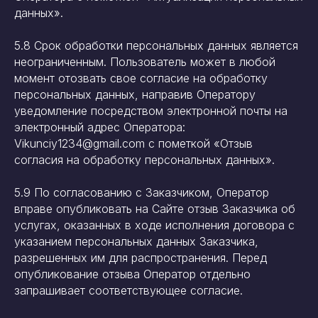
данных».
5.8 Срок обработки персональных данных является
неограниченным. Пользователь может в любой
момент отозвать свое согласие на обработку
персональных данных, направив Оператору
уведомление посредством электронной почты на
электронный адрес Оператора:
Vikunciy1234@gmail.com с пометкой «Отзыв
согласия на обработку персональных данных».
5.9 По согласованию с Заказчиком, Оператор
вправе опубликовать на Сайте отзыв Заказчика об
услугах, оказанных в ходе исполнения договора с
указанием персональных данных Заказчика,
разрешенных им для распространения. Перед
опубликование отзыва Оператор отдельно
запрашивает соответствующее согласие.