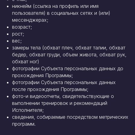
никнейм (ссылка на профиль или имя
пользователя) в социальных сетях и (или)
мессенджерах;
возраст;
рост;
вес;
замеры тела (обхват плеч, обхват талии, обхват
бедер, обхват груди, объем живота, обхват рук,
обхват ног)
фотографии Субъекта персональных данных до
прохождения Программы;
фотографии Субъекта персональных данных
после прохождения Программы;
фото-и видеоотчеты, свидетельствующие о
выполнении тренировок и рекомендаций
Исполнителя;
сведения, собираемые посредством метрических
программ.