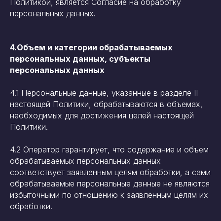
Политикой, является Согласие на обработку
персональных данных.
4.Объем и категории обрабатываемых
персональных данных, субъекты
персональных данных
4.1 Персональные данные, указанные в разделе II
настоящей Политики, обрабатываются в объемах,
необходимых для достижения целей настоящей
Политики.
4.2 Оператор гарантирует, что содержание и объем
обрабатываемых персональных данных
соответствует заявленным целям обработки, а сами
обрабатываемые персональные данные не являются
избыточными по отношению к заявленным целям их
обработки.