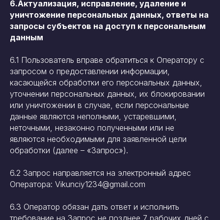
6.Актуализация, исправление, удаление и
уничтожение персональных данных, ответы на
запросы субъектов на доступ к персональным
данным
6.1 Пользователь вправе обратиться к Оператору с
запросом о предоставлении информации,
касающейся обработки его персональных данных,
уточнении персональных данных, их блокировании
или уничтожении в случае, если персональные
данные являются неполными, устаревшими,
неточными, незаконно полученными или не
являются необходимыми для заявленной цели
обработки (далее – «Запрос»).
6.2 Запрос направляется на электронный адрес
Оператора: Vikunciy1234@gmail.com
6.3 Оператор обязан дать ответ и исполнить
требование на Запрос не позднее 7 рабочих дней с