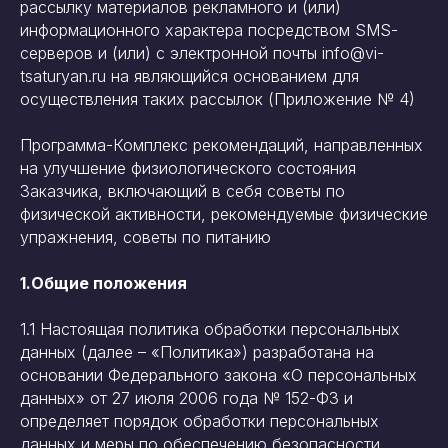
рассылку материалов рекламного и (или)
информационного характера посредством SMS-
серверов и (или) с электронной почты info@vi-
tsaturyan.ru на являющийся основанием для
осуществления таких рассылок (Приложение № 4)
Программа-Комплекс рекомендаций, направленных
на улучшение физиологического состояния
Заказчика, включающий в себя советы по
физической активности, рекомендуемые физические
упражнения, советы по питанию
1.Общие положения
1.1 Настоящая политика обработки персональных
данных (далее – «Политика») разработана на
основании Федерального закона «О персональных
данных» от 27 июля 2006 года № 152-ФЗ и
определяет порядок обработки персональных
данных и меры по обеспечению безопасности