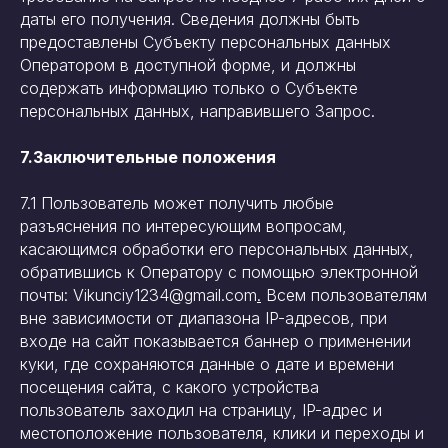
даты его получения. Сведения должны быть
предоставлены Субъекту персональных данных
Оператором в доступной форме, и должны
содержать информацию только о Субъекте
персональных данных, направившего Запрос.
7.Заключительные положения
7.1 Пользователь может получить любые
разъяснения по интересующим вопросам,
касающимся обработки его персональных данных,
обратившись к Оператору с помощью электронной
почты: Vikunciy1234@gmail.com
.
Всем пользователям
вне зависимости от диапазона IP-адресов, при
входе на сайт показывается баннер о применении
куки, где сохраняются данные о дате и времени
посещения сайта, с какого устройства
пользователь заходил на страницу, IP-адрес и
местоположение пользователя, клики и переходы и