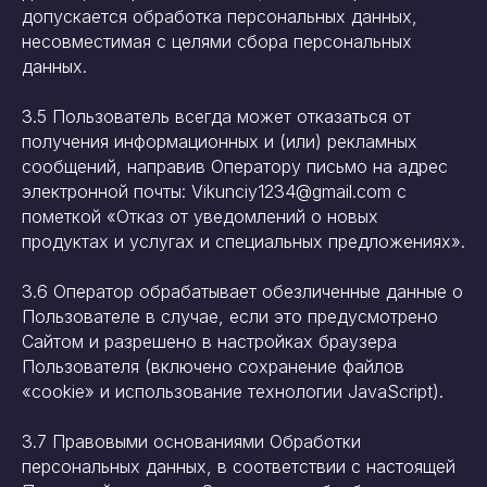
допускается обработка персональных данных,
несовместимая с целями сбора персональных
данных.
3.5 Пользователь всегда может отказаться от
получения информационных и (или) рекламных
сообщений, направив Оператору письмо на адрес
электронной почты: Vikunciy1234@gmail.com с
пометкой «Отказ от уведомлений о новых
продуктах и услугах и специальных предложениях».
3.6 Оператор обрабатывает обезличенные данные о
Пользователе в случае, если это предусмотрено
Сайтом и разрешено в настройках браузера
Пользователя (включено сохранение файлов
«cookie» и использование технологии JavaScript).
3.7 Правовыми основаниями Обработки
персональных данных, в соответствии с настоящей