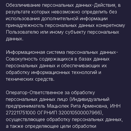
Обезличивание персональных данных-Действия, в
результате которых невозможно определить без
использования дополнительной информации
принадлежность персональных данных конкретному
Пользователю или иному субъекту персональных
данных.
Информационная система персональных данных-
Совокупность содержащихся в базах данных
персональных данных и обеспечивающих их
обработку информационных технологий и
технических средств.
Оператор-Ответственное за обработку
персональных данных лицо (Индивидуальный
предприниматель Мацьолек Рита Арменовна, ИНН
272211751000 ОГРНИП 320010500007966),
осуществляющее обработку персональных данных,
а также определяющее цели обработки