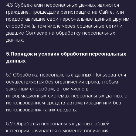
4.3 Субъектами персональных данных являются
граждане, прошедшие регистрацию на Сайте, или
предоставившие свои персональные данные другим
способом (в том числе через социальные сети) и
давшие Согласие на обработку персональных
данных.
5.Порядок и условия обработки персональных
данных
5.1 Обработка персональных данных Пользователя
осуществляется без ограничения срока, любым
законным способом, в том числе в
информационных системах персональных данных с
использованием средств автоматизации или без
использования таких средств.
5.2 Обработка персональных данных общей
категории начинается с момента получения