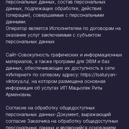
персональных данных, состав персональных
данных, подлежащих обработке, действия
(операции), совершаемые с персональными
данными.
Оператор является Исполнителем по договорам на
оказание услуг заключаемым с субъектом
персональных данных
Сайт-Совокупность графических и информационных
материалов, а также программ для ЭВМ и баз
данных, обеспечивающих их доступность в сети
«Интернет» по сетевому адресу: https://tsaturyan-
viktorya.ru/, на котором размещена основная
информация об услугах ИП Мацьолек Риты
Арменовны.
Согласие на обработку общедоступных
персональных данных-Документ, выражающий
согласие Заказчика на обработку общедоступных
персональных данных и являющийся основанием