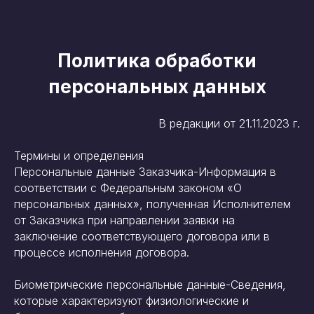
Политика обработки
персональных данных
В редакции от 21.11.2023 г.
Термины и определения
Персональные данные Заказчика-Информация в
соответствии с Федеральным законом «О
персональных данных», полученная Исполнителем
от Заказчика при направлении заявки на
заключение соответствующего договора или в
процессе исполнения договора.
Биометрические персональные данные-Сведения,
которые характеризуют физиологические и