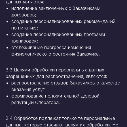
данных являются:
исполнение заключенных с Заказчиками
договоров;
создание персонализированных рекомендаций
по питанию;
создание персонализированных программ
тренировок;
отслеживание прогресса изменения
физиологического состояния Заказчика.
3.3 Целями обработки персональных данных,
разрешенных для распространения, являются:
распространение отзывов Заказчиков о качестве
оказания услуг;
формирование положительной деловой
репутации Оператора.
3.4 Обработке подлежат только те персональные
данные, которые отвечают целям их обработки. Не