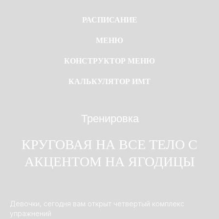
РАСПИСАНИЕ
МЕНЮ
КОНСТРУКТОР МЕНЮ
КАЛЬКУЛЯТОР ИМТ
Тренировка
КРУГОВАЯ НА ВСЕ ТЕЛО С
АКЦЕНТОМ НА ЯГОДИЦЫ
Девочки, сегодня вам открыт четвертый комплекс
упражнений