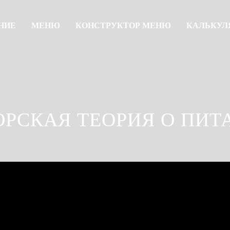
НИЕ
МЕНЮ
КОНСТРУКТОР МЕНЮ
КАЛЬКУЛ
ОРСКАЯ ТЕОРИЯ О ПИТ