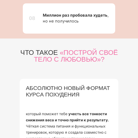
Миллион раз пробовала худеть
,
08
но не получилось
ЧТО ТАКОЕ
«ПОСТРОЙ СВОЁ
ТЕЛО С ЛЮБОВЬЮ»?
АБСОЛЮТНО НОВЫЙ ФОРМАТ
КУРСА ПОХУДЕНИЯ
который поможет тебе
учесть все тонкости
снижения веса и точно прийти к результату.
Чёткая система питания и функциональных
тренировок, которую я создала совместно с