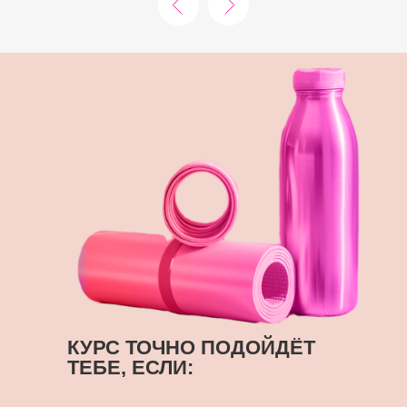
КУРС ТОЧНО ПОДОЙДЁТ
ТЕБЕ, ЕСЛИ: