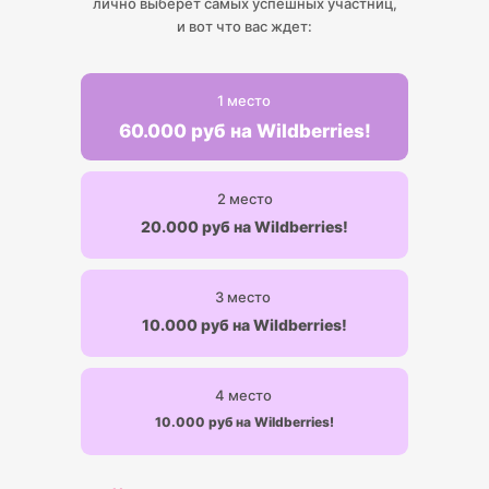
лично выберет самых успешных участниц,
и вот что вас ждет:
1 место
60.000 руб на Wildberries!
2 место
20.000 руб на Wildberries!
3 место
10.000 руб на Wildberries!
4 место
10.000 руб на Wildberries!