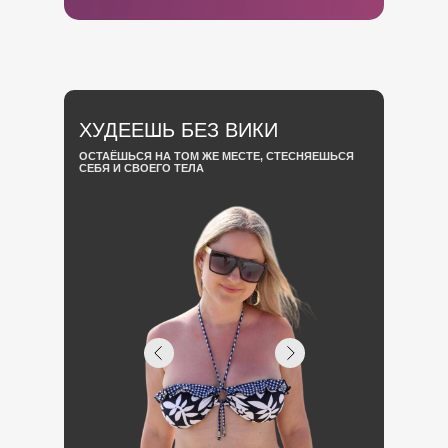
ХУДЕЕШЬ БЕЗ ВИКИ
ОСТАЁШЬСЯ НА ТОМ ЖЕ МЕСТЕ, СТЕСНЯЕШЬСЯ
СЕБЯ И СВОЕГО ТЕЛА