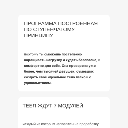
ПРОГРАММА ПОСТРОЕННАЯ
ПО СТУПЕНЧАТОМУ
ПРИНЦИПУ
поэтому ты
сможешь постепенно
наращивать нагрузку и худеть безопасно, и
комфортно для себя. Она проверена уже
более, чем тысячей девушек, сумевших
создать своё идеальное тело легко и с
удовольствием.
ТЕБЯ ЖДУТ 7 МОДУЛЕЙ
каждый из которых направлен на проработку