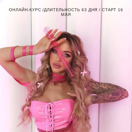
ОНЛАЙН-КУРС /ДЛИТЕЛЬНОСТЬ 63 ДНЯ / СТАРТ 16
МАЯ
ПОСТРОЙ СВОЁ