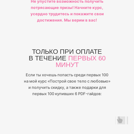
Не упустите возможность получить
потрясающие призы! Начните курс,
усердно трудитесь и покажите свои
достижения. Мы верим в вас!
ТОЛЬКО ПРИ ОПЛАТЕ
В ТЕЧЕНИЕ
ПЕРВЫХ 60
МИНУТ
Если ты хочешь попасть среди первых 100
на мой курс «Построй свое тело с любовью»
и получить скидку, а также подарки для
первых 100 купивших 6 PDF-гайдов: