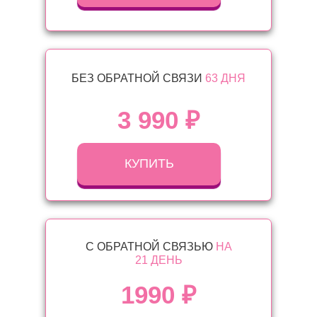
БЕЗ ОБРАТНОЙ СВЯЗИ
63 ДНЯ
3 9
90 ₽
КУПИТЬ
С ОБРАТНОЙ СВЯЗЬЮ
НА
21 ДЕНЬ
1990
₽