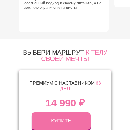
осознанный подход к своему питанию, а не
жёсткие ограничения и диеты
ВЫБЕРИ МАРШРУТ
К ТЕЛУ
СВОЕЙ МЕЧТЫ
ПРЕМИУМ С НАСТАВНИКОМ
63
ДНЯ
14 990
₽
КУПИТЬ