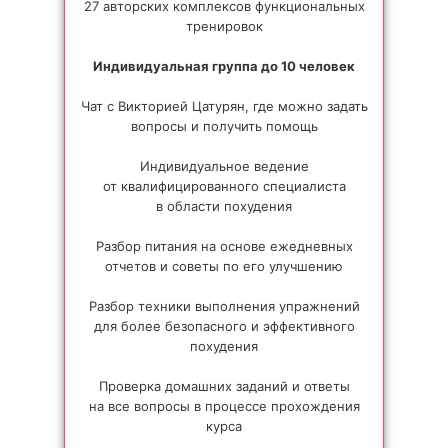
27 авторских комплексов функциональных
тренировок
Индивидуальная группа до 10 человек
Чат с Викторией Цатурян, где можно задать
вопросы и получить помощь
Индивидуальное ведение
от квалифицированного специалиста
в области похудения
Разбор питания на основе ежедневных
отчетов и советы по его улучшению
Разбор техники выполнения упражнений
для более безопасного и эффективного
похудения
Проверка домашних заданий и ответы
на все вопросы в процессе прохождения
курса