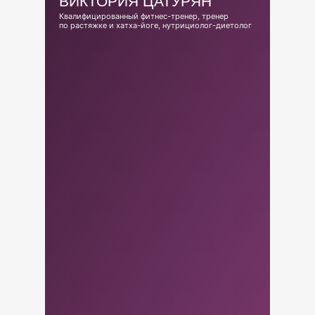
ВИКТОРИЯ ЦАТУРЯН
Квалифицированный фитнес-тренер, тренер
по растяжке и хатха-йоге, нутрициолог-диетолог