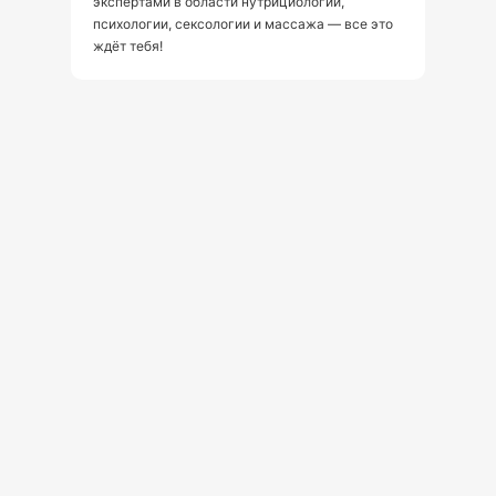
экспертами в области нутрициологии,
психологии, сексологии и массажа — все это
ждёт тебя!