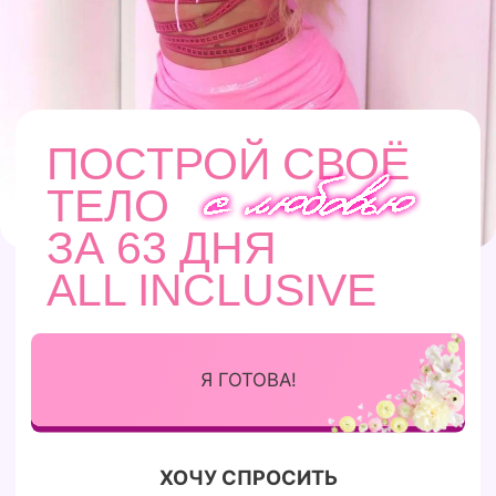
ТЕЛО
ЗА 63 ДНЯ
ALL INCLUSIVE
Я ГОТОВА!
ХОЧУ СПРОСИТЬ