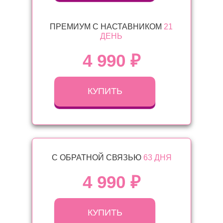
ПРЕМИУМ С НАСТАВНИКОМ
21
ДЕНЬ
4 990 ₽
КУПИТЬ
С ОБРАТНОЙ СВЯЗЬЮ
63 ДНЯ
4 990 ₽
КУПИТЬ