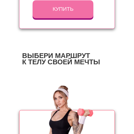
КУПИТЬ
ВЫБЕРИ МАРШРУТ
К ТЕЛУ СВОЕЙ МЕЧТЫ