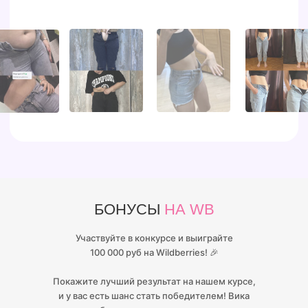
БОНУСЫ
НА WB
Участвуйте в конкурсе и выиграйте
100 000 руб на Wildberries! 🎉
Покажите лучший результат на нашем курсе,
и у вас есть шанс стать победителем! Вика