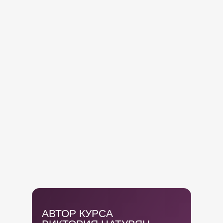
АВТОР КУРСА