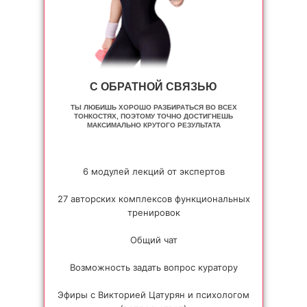
С ОБРАТНОЙ СВЯЗЬЮ
ТЫ ЛЮБИШЬ ХОРОШО РАЗБИРАТЬСЯ ВО ВСЕХ
ТОНКОСТЯХ, ПОЭТОМУ ТОЧНО ДОСТИГНЕШЬ
МАКСИМАЛЬНО КРУТОГО РЕЗУЛЬТАТА
6 модулей лекций от экспертов
27 авторских комплексов функциональных
тренировок
Общий чат
Возможность задать вопрос куратору
Эфиры с Викторией Цатурян и психологом