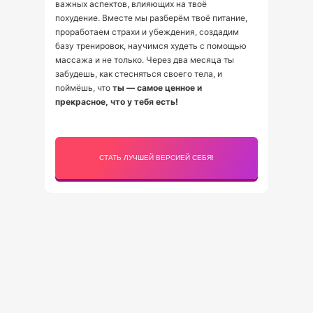
важных аспектов, влияющих на твоё
похудение. Вместе мы разберём твоё питание,
проработаем страхи и убеждения, создадим
базу тренировок, научимся худеть с помощью
массажа и не только. Через два месяца ты
забудешь, как стесняться своего тела, и
поймёшь, что
ты — самое ценное и
прекрасное, что у тебя есть!
СТАТЬ ЛУЧШЕЙ ВЕРСИЕЙ СЕБЯ!