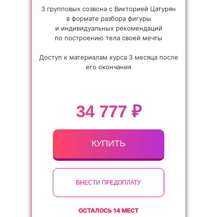
3 групповых созвона с Викторией Цатурян
в формате разбора фигуры
и индивидуальных рекомендаций
по построению тела своей мечты
Доступ к материалам курса 3 месяца после
его окончания
34 777 ₽
КУПИТЬ
ВНЕСТИ ПРЕДОПЛАТУ
ОСТАЛОСЬ 14 МЕСТ