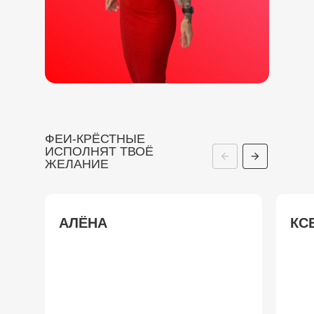
ФЕИ-КРЁСТНЫЕ
ИСПОЛНЯТ ТВОЁ
ЖЕЛАНИЕ
АЛЁНА
КС